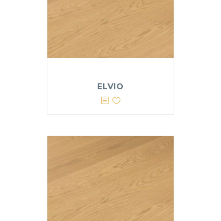
ELVIO