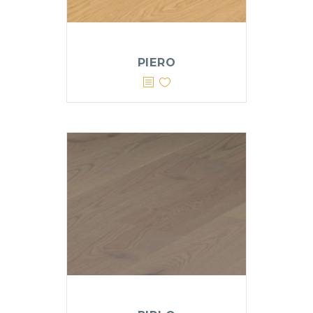
PIERO