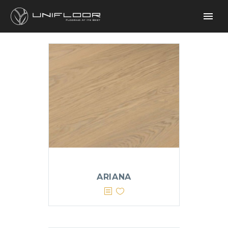
ARIANA