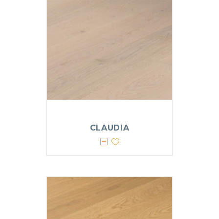
CLAUDIA