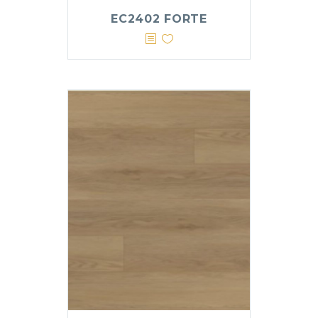
EC2402 FORTE