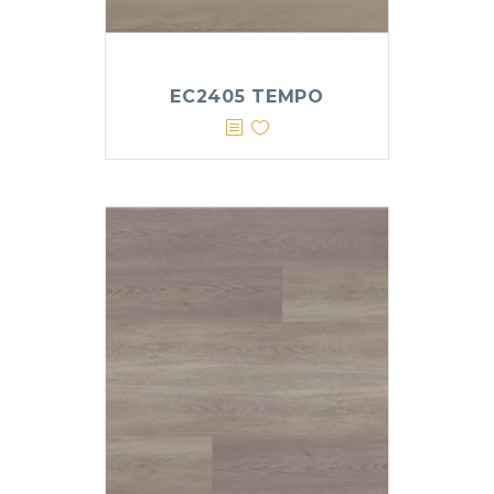
EC2405 TEMPO