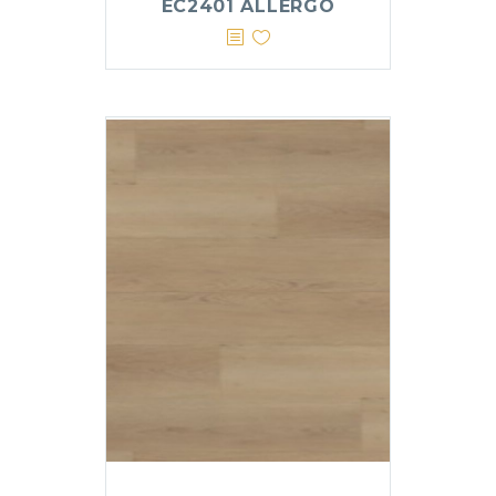
EC2401 ALLERGO