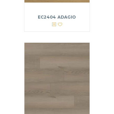
EC2404 ADAGIO