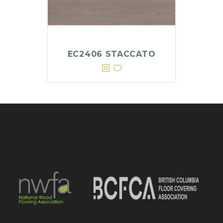
EC2406 STACCATO