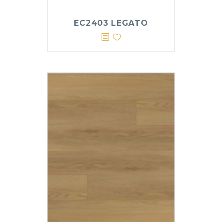
EC2403 LEGATO